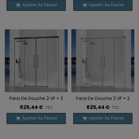
Ajouter Au Panier
Ajouter Au Panier
Paroi De Douche 2 VF + 2
Paroi De Douche 2 VF + 2
PC PAVÍA NOIR
PC PAVÍA
625,44 €
625,44 €
TTC
TTC
Ajouter Au Panier
Ajouter Au Panier