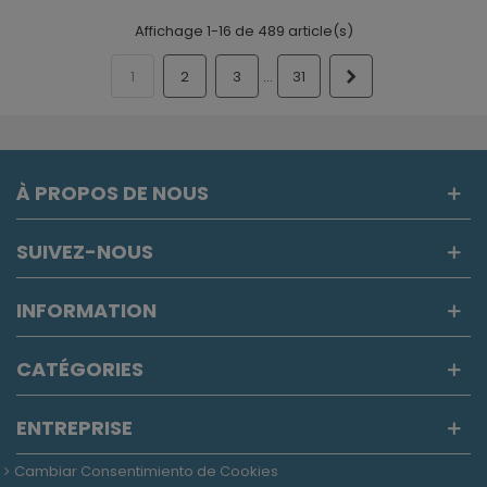
Affichage 1-16 de 489 article(s)
Suivant
…
1
2
3
31
À PROPOS DE NOUS
SUIVEZ-NOUS
INFORMATION
CATÉGORIES
ENTREPRISE
Cambiar Consentimiento de Cookies