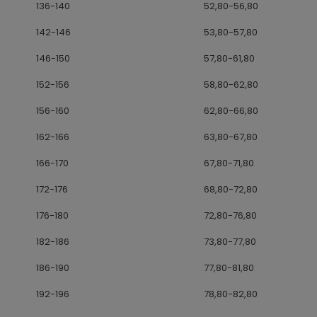
136-140
52,80-56,80
142-146
53,80-57,80
146-150
57,80-61,80
152-156
58,80-62,80
156-160
62,80-66,80
162-166
63,80-67,80
166-170
67,80-71,80
172-176
68,80-72,80
176-180
72,80-76,80
182-186
73,80-77,80
186-190
77,80-81,80
192-196
78,80-82,80