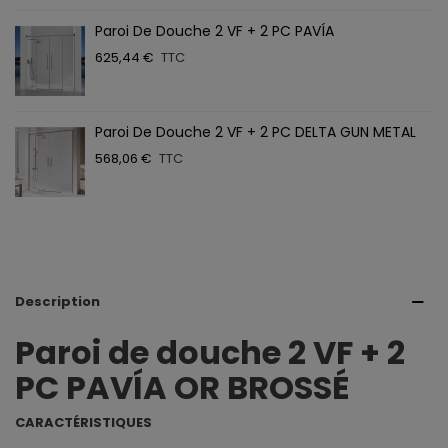
Paroi De Douche 2 VF + 2 PC PAVÍA
625,44 €
TTC
Paroi De Douche 2 VF + 2 PC DELTA GUN METAL
568,06 €
TTC
Description
Paroi de douche 2 VF + 2
PC PAVÍA OR BROSSÉ
CARACTÉRISTIQUES