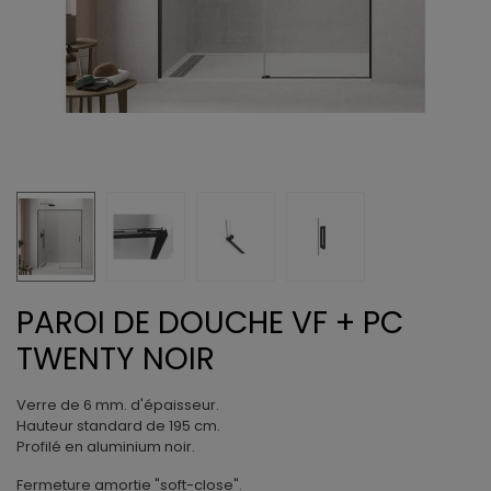
PAROI DE DOUCHE VF + PC
TWENTY NOIR
Verre de 6 mm. d'épaisseur.
Hauteur standard de 195 cm.
Profilé en aluminium noir.
Fermeture amortie "soft-close".