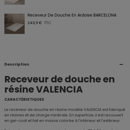
Receveur De Douche En Ardoise BARCELONA
243,11 €
TTC
Description
Receveur de douche en
résine VALENCIA
CARACTÉRISTIQUES
Le receveur de douche en résine modèle VALENCIA est fabriqué
en résines et de charge minérale. En superficie, il est recouvert
en gel-coat et fait en masse colorée à l'intérieur et l'extérieur.