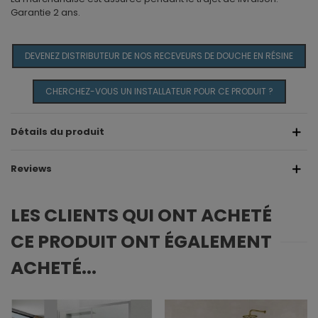
Garantie 2 ans.
DEVENEZ DISTRIBUTEUR DE NOS RECEVEURS DE DOUCHE EN RÉSINE
CHERCHEZ-VOUS UN INSTALLATEUR POUR CE PRODUIT ?
Détails du produit
Reviews
LES CLIENTS QUI ONT ACHETÉ
CE PRODUIT ONT ÉGALEMENT
ACHETÉ...