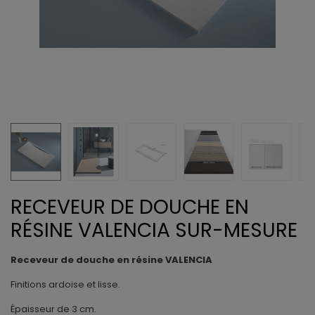
RECEVEUR DE DOUCHE EN
RÉSINE VALENCIA SUR-MESURE
Receveur de douche en résine VALENCIA
Finitions ardoise et lisse.
Épaisseur de 3 cm.