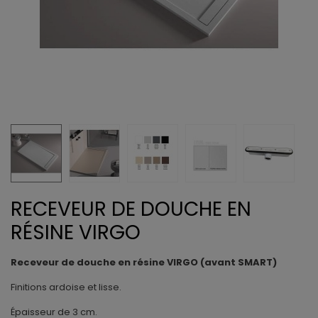
RECEVEUR DE DOUCHE EN
RÉSINE VIRGO
Receveur de douche en résine VIRGO (avant SMART)
Finitions ardoise et lisse.
Épaisseur de 3 cm.