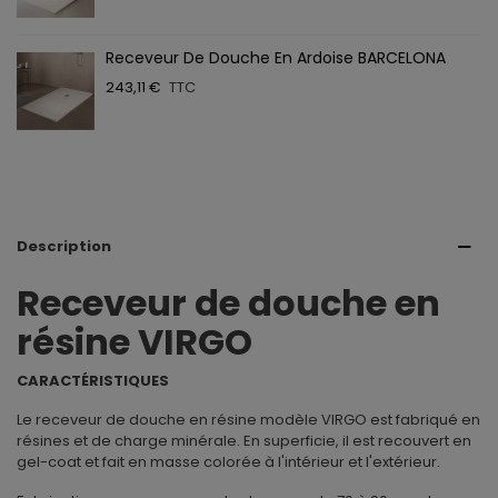
Receveur De Douche En Ardoise BARCELONA
243,11 €
TTC
Description
Receveur de douche en
résine VIRGO
CARACTÉRISTIQUES
Le receveur de douche en résine modèle VIRGO est fabriqué en
résines et de charge minérale. En superficie, il est recouvert en
gel-coat et fait en masse colorée à l'intérieur et l'extérieur.