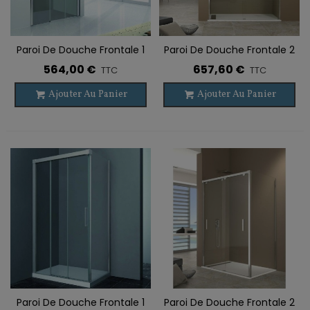
Paroi De Douche Frontale 1
Paroi De Douche Frontale 2
VF + 2 PC TRIO
PC BY-PASS
564,00 €
657,60 €
TTC
TTC
Ajouter Au Panier
Ajouter Au Panier
Paroi De Douche Frontale 1
Paroi De Douche Frontale 2