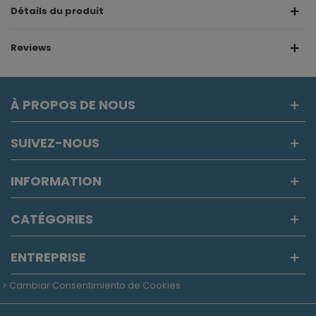
Détails du produit
Reviews
À PROPOS DE NOUS
SUIVEZ-NOUS
INFORMATION
CATÉGORIES
ENTREPRISE
Cambiar Consentimiento de Cookies