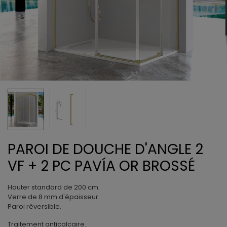
PAROI DE DOUCHE D'ANGLE 2
VF + 2 PC PAVÍA OR BROSSÉ
Hauter standard de 200 cm.
Verre de 8 mm d'épaisseur.
Paroi réversible.
Traitement anticalcaire.