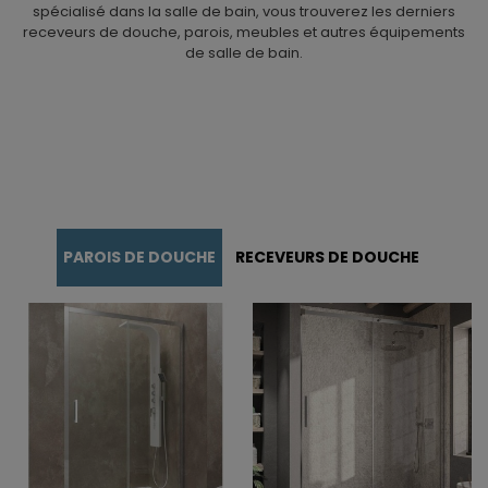
spécialisé dans la salle de bain, vous trouverez les derniers
receveurs de douche, parois, meubles et autres équipements
de salle de bain.
PAROIS DE DOUCHE
MEUBLES DE SALLE DE BAINS
RECEVEURS DE DOUCHE
PAROIS DE DOUCHE
RECEVEURS DE DOUCHE