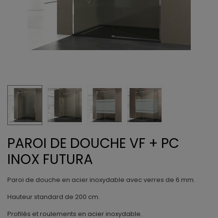
PAROI DE DOUCHE VF + PC
INOX FUTURA
Paroi de douche en acier inoxydable avec verres de 6 mm.
Hauteur standard de 200 cm.
Profilés et roulements en acier inoxydable.