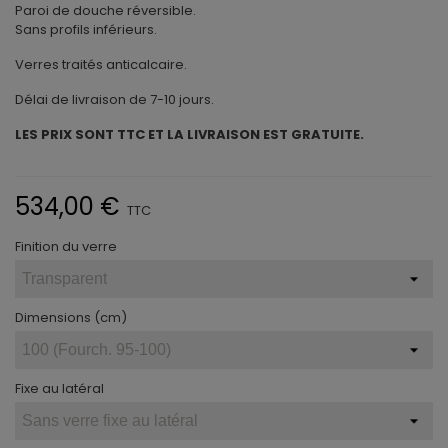
Paroi de douche réversible.
Sans profils inférieurs.
Verres traités anticalcaire.
Délai de livraison de 7-10 jours.
LES PRIX SONT TTC ET LA LIVRAISON EST GRATUITE.
534,00 €
TTC
Finition du verre
Dimensions (cm)
Fixe au latéral