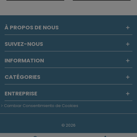
À PROPOS DE NOUS
SUIVEZ-NOUS
INFORMATION
CATÉGORIES
ENTREPRISE
Cambiar Consentimiento de Cookies
©
2026