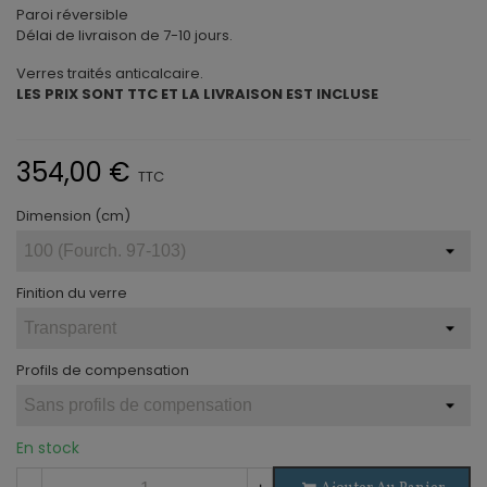
Paroi réversible
Délai de livraison de 7-10 jours.
Verres traités anticalcaire.
LES PRIX SONT TTC ET LA LIVRAISON EST INCLUSE
354,00 €
TTC
Dimension (cm)
Finition du verre
Profils de compensation
En stock