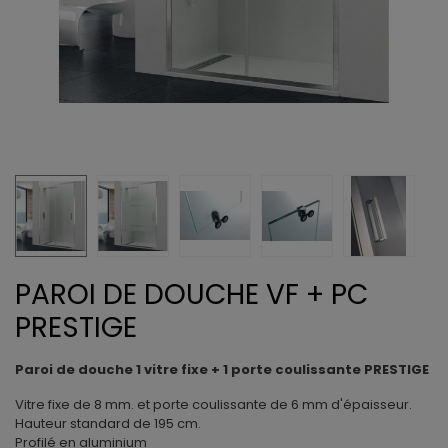
PAROI DE DOUCHE VF + PC
PRESTIGE
Paroi de douche 1 vitre fixe + 1 porte coulissante PRESTIGE
Vitre fixe de 8 mm. et porte coulissante de 6 mm d'épaisseur.
Hauteur standard de 195 cm.
Profilé en aluminium