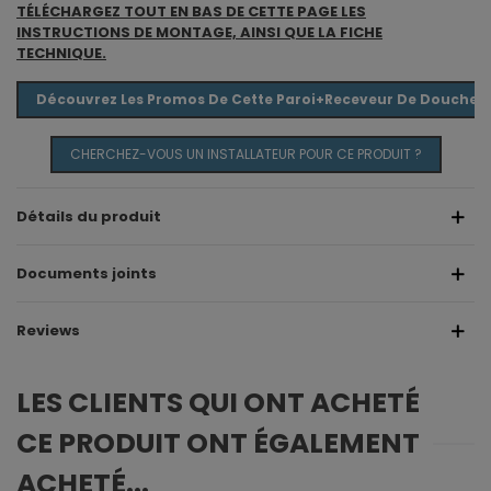
TÉLÉCHARGEZ TOUT EN BAS DE CETTE PAGE LES
INSTRUCTIONS DE MONTAGE, AINSI QUE LA FICHE
TECHNIQUE.
Découvrez Les Promos De Cette Paroi+receveur De Douche E
CHERCHEZ-VOUS UN INSTALLATEUR POUR CE PRODUIT ?
Détails du produit
Documents joints
Reviews
LES CLIENTS QUI ONT ACHETÉ
CE PRODUIT ONT ÉGALEMENT
ACHETÉ...