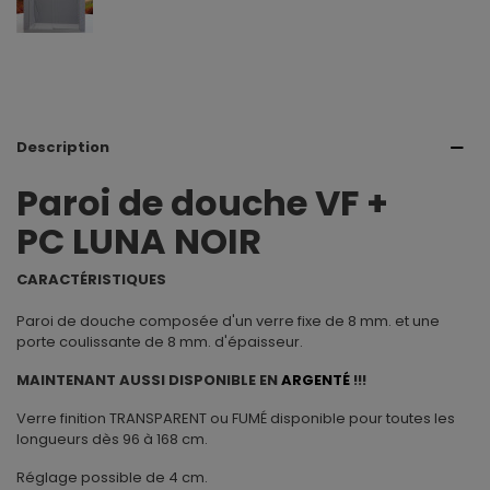
Description
Paroi de douche VF +
PC LUNA NOIR
CARACTÉRISTIQUES
Paroi de douche composée d'un verre fixe de 8 mm. et une
porte coulissante de 8 mm. d'épaisseur.
MAINTENANT AUSSI DISPONIBLE EN
ARGENTÉ
!!!
Verre finition TRANSPARENT ou FUMÉ disponible pour toutes les
longueurs dès 96 à 168 cm.
Réglage possible de 4 cm.