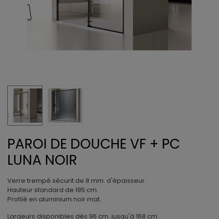
PAROI DE DOUCHE VF + PC
LUNA NOIR
Verre trempé sécurit de 8 mm. d'épaisseur.
Hauteur standard de 195 cm.
Profilé en aluminium noir mat.
Largeurs disponibles dès 96 cm. jusqu'à 168 cm.