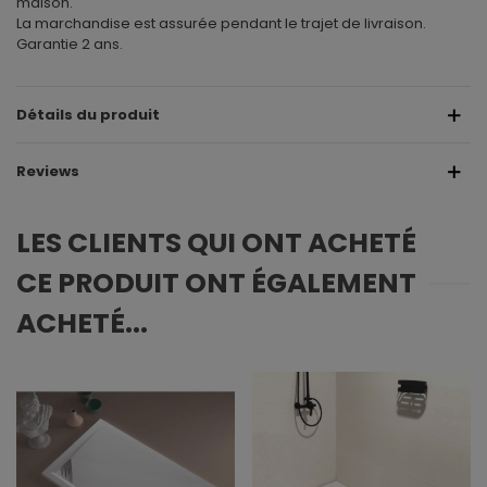
maison.
La marchandise est assurée pendant le trajet de livraison.
Garantie 2 ans.
Détails du produit
Reviews
LES CLIENTS QUI ONT ACHETÉ
CE PRODUIT ONT ÉGALEMENT
ACHETÉ...