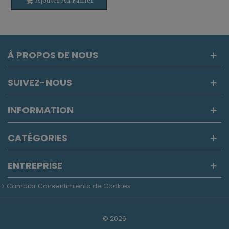
Ajouter Au Panier
À PROPOS DE NOUS
SUIVEZ-NOUS
INFORMATION
CATÉGORIES
ENTREPRISE
Cambiar Consentimiento de Cookies
©
2026