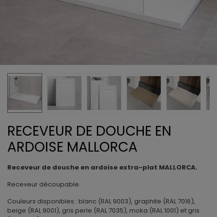
RECEVEUR DE DOUCHE EN
ARDOISE MALLORCA
Receveur de douche en ardoise extra-plat MALLORCA.
Receveur découpable.
Couleurs disponibles : blanc (RAL 9003), graphite (RAL 7016),
beige (RAL 9001), gris perle (RAL 7035), moka (RAL 1001) et gris