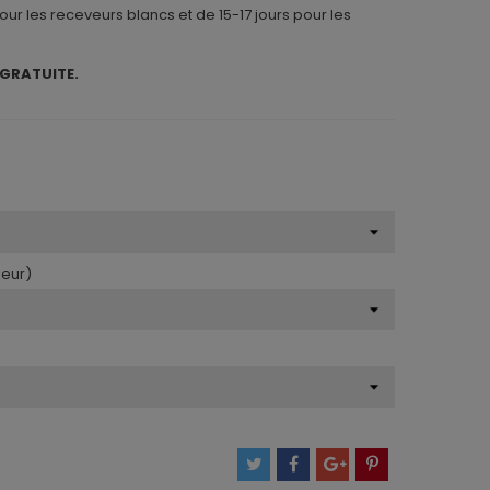
pour les receveurs blancs et de 15-17 jours pour les
 GRATUITE.
ueur)