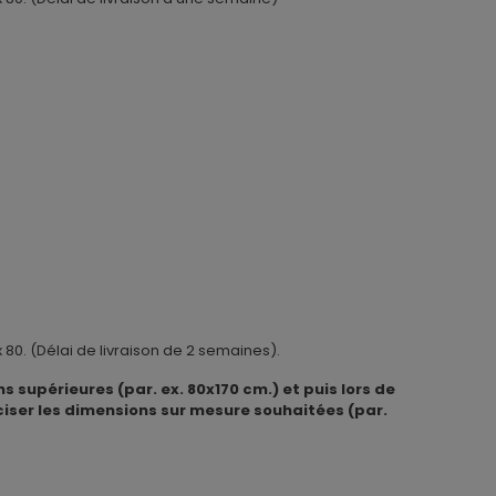
 80. (Délai de livraison de 2 semaines).
supérieures (par. ex. 80x170 cm.) et puis lors de
ser les dimensions sur mesure souhaitées (par.