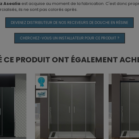
z Asealia
est acquise au moment de la fabrication. C'est donc prop
ialisés, ils ne sont pas colorés après.
DEVENEZ DISTRIBUTEUR DE NOS RECEVEURS DE DOUCHE EN RÉSINE
CHERCHEZ-VOUS UN INSTALLATEUR POUR CE PRODUIT ?
É CE PRODUIT ONT ÉGALEMENT ACHE