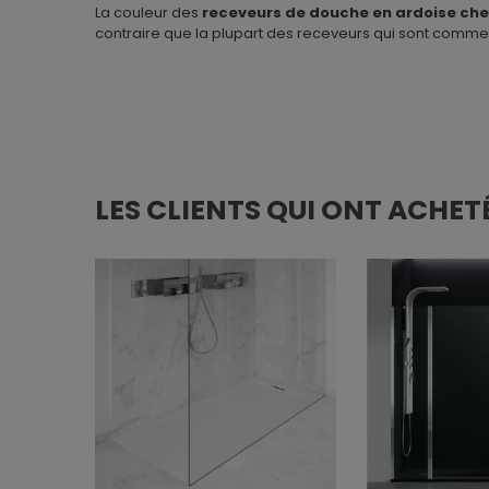
La couleur des
receveurs de douche en ardoise che
contraire que la plupart des receveurs qui sont commerc
LES CLIENTS QUI ONT ACHET