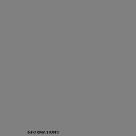
INFORMATIONS