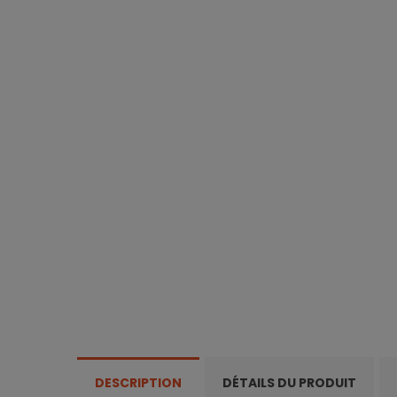
DESCRIPTION
DÉTAILS DU PRODUIT