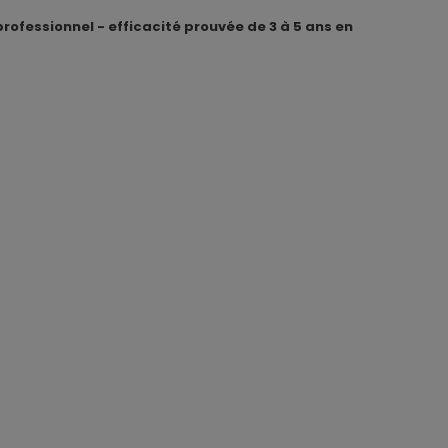
professionnel - efficacité prouvée de 3 à 5 ans en