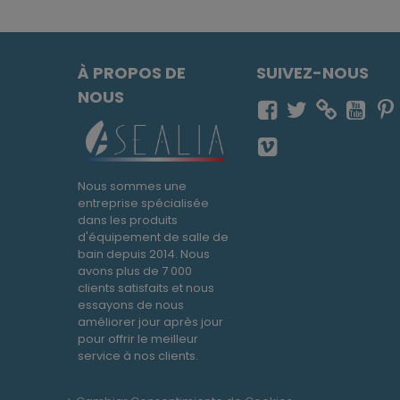
À PROPOS DE
SUIVEZ-NOUS
NOUS
Nous sommes une
entreprise spécialisée
dans les produits
d'équipement de salle de
bain depuis 2014. Nous
avons plus de 7 000
clients satisfaits et nous
essayons de nous
améliorer jour après jour
pour offrir le meilleur
service à nos clients.