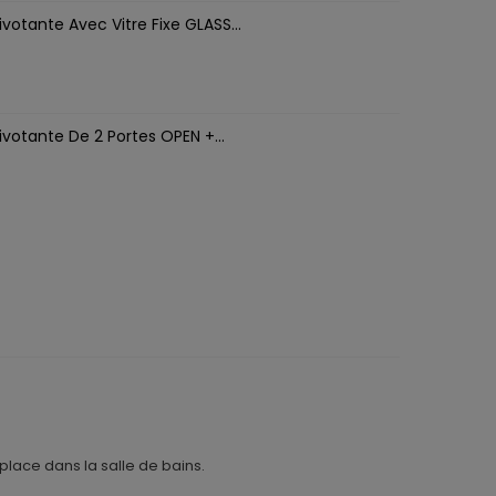
votante Avec Vitre Fixe GLASS...
votante De 2 Portes OPEN +...
place dans la salle de bains.