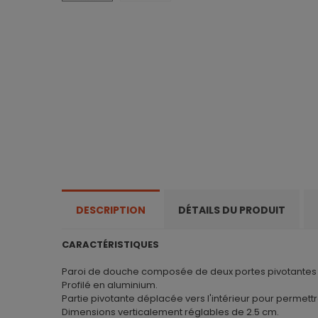
DESCRIPTION
DÉTAILS DU PRODUIT
CARACTÉRISTIQUES
Paroi de douche composée de deux portes pivotantes a
Profilé en aluminium.
Partie pivotante déplacée vers l'intérieur pour permet
Dimensions verticalement réglables de 2.5 cm.