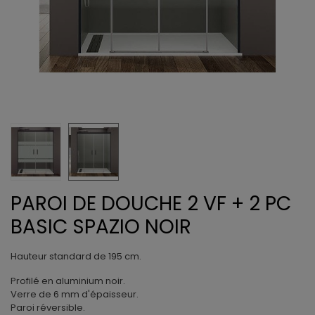
PAROI DE DOUCHE 2 VF + 2 PC
BASIC SPAZIO NOIR
Hauteur standard de 195 cm.
Profilé en aluminium noir.
Verre de 6 mm d'épaisseur.
Paroi réversible.