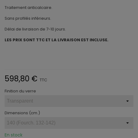
Traitement anticalcaire.
Sans profilés inférieurs.
Délai de livraison de 7-10 jours.
LES PRIX SONT TTC ET LA LIVRAISON EST INCLUSE.
598,80 €
TTC
Finition du verre
Dimensions (cm.)
En stock