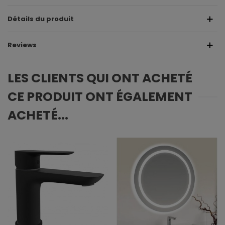
Détails du produit
Reviews
LES CLIENTS QUI ONT ACHETÉ
CE PRODUIT ONT ÉGALEMENT
ACHETÉ...