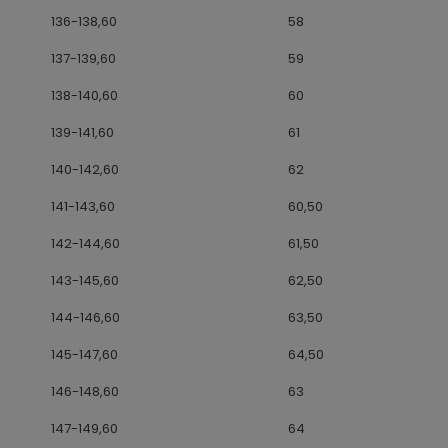
136-138,60
58
137-139,60
59
138-140,60
60
139-141,60
61
140-142,60
62
141-143,60
60,50
142-144,60
61,50
143-145,60
62,50
144-146,60
63,50
145-147,60
64,50
146-148,60
63
147-149,60
64