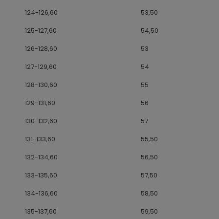
124-126,60
53,50
125-127,60
54,50
126-128,60
53
127-129,60
54
128-130,60
55
129-131,60
56
130-132,60
57
131-133,60
55,50
132-134,60
56,50
133-135,60
57,50
134-136,60
58,50
135-137,60
59,50