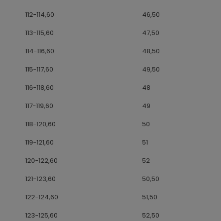
112-114,60
46,50
113-115,60
47,50
114-116,60
48,50
115-117,60
49,50
116-118,60
48
117-119,60
49
118-120,60
50
119-121,60
51
120-122,60
52
121-123,60
50,50
122-124,60
51,50
123-125,60
52,50