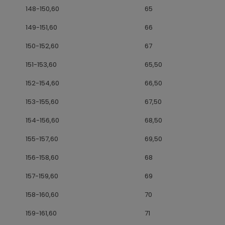
148-150,60
65
149-151,60
66
150-152,60
67
151-153,60
65,50
152-154,60
66,50
153-155,60
67,50
154-156,60
68,50
155-157,60
69,50
156-158,60
68
157-159,60
69
158-160,60
70
159-161,60
71