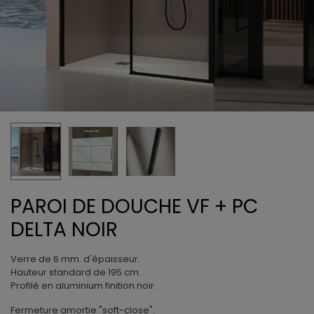
PAROI DE DOUCHE VF + PC
DELTA NOIR
Verre de 6 mm. d'épaisseur.
Hauteur standard de 195 cm.
Profilé en aluminium finition noir.
Fermeture amortie "soft-close".