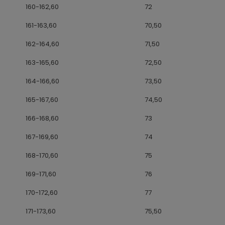
160-162,60
72
161-163,60
70,50
162-164,60
71,50
163-165,60
72,50
164-166,60
73,50
165-167,60
74,50
166-168,60
73
167-169,60
74
168-170,60
75
169-171,60
76
170-172,60
77
171-173,60
75,50