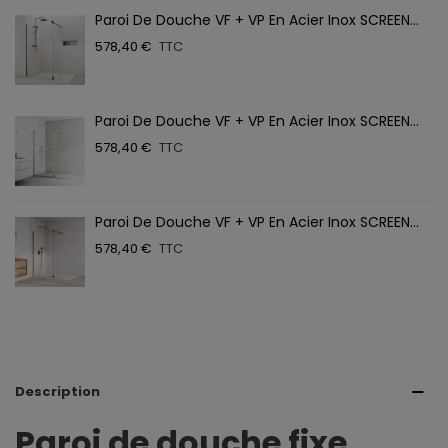
Paroi De Douche VF + VP En Acier Inox SCREEN...
578,40 €
TTC
Paroi De Douche VF + VP En Acier Inox SCREEN...
578,40 €
TTC
Paroi De Douche VF + VP En Acier Inox SCREEN...
578,40 €
TTC
Description
Paroi de douche fixe