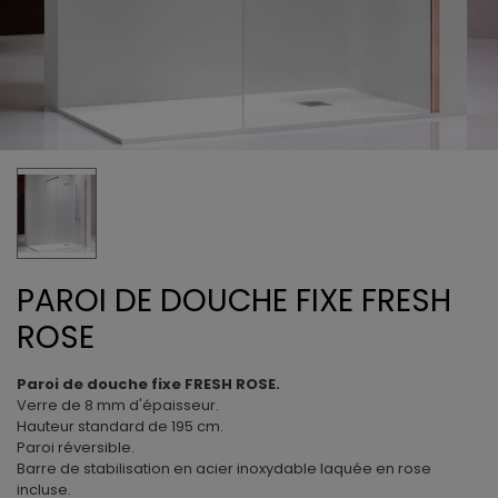
PAROI DE DOUCHE FIXE FRESH
ROSE
Paroi de douche fixe FRESH ROSE.
Verre de 8 mm d'épaisseur.
Hauteur standard de 195 cm.
Paroi réversible.
Barre de stabilisation en acier inoxydable laquée en rose
incluse.