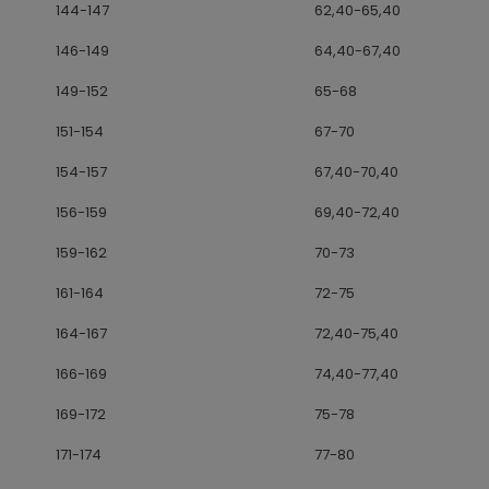
144-147
62,40-65,40
146-149
64,40-67,40
149-152
65-68
151-154
67-70
154-157
67,40-70,40
156-159
69,40-72,40
159-162
70-73
161-164
72-75
164-167
72,40-75,40
166-169
74,40-77,40
169-172
75-78
171-174
77-80