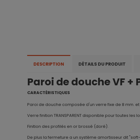
DESCRIPTION
DÉTAILS DU PRODUIT
Paroi de douche VF +
CARACTÉRISTIQUES
Paroi de douche composée d'un verre fixe de 8 mm. et 
Verre finition TRANSPARENT disponible pour toutes les l
Finition des profilés en or brossé (doré).
De plus la fermeture a un système amortisseur dit "soft-