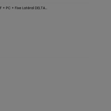
 + PC + Fixe Latéral DELTA...