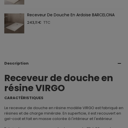
Receveur De Douche En Ardoise BARCELONA
243,11 €
TTC
Description
Receveur de douche en
résine VIRGO
CARACTÉRISTIQUES
Le receveur de douche en résine modèle VIRGO est fabriqué en
résines et de charge minérale. En superficie, il est recouvert en
gel-coat et fait en masse colorée à l'intérieur et l'extérieur.