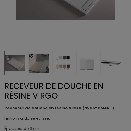
RECEVEUR DE DOUCHE EN
RÉSINE VIRGO
Receveur de douche en résine VIRGO (avant SMART)
Finitions ardoise et lisse.
Épaisseur de 3 cm.