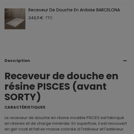
Receveur De Douche En Ardoise BARCELONA
243,11 €
TTC
Description
Receveur de douche en
résine PISCES (avant
SORTY)
CARACTÉRISTIQUES
Le receveur de douche en résine modèle PISCES est fabriqué
en résines et de charge minérale. En superficie, il est recouvert
en gel-coat et fait en masse colorée à l'intérieur et l'extérieur.