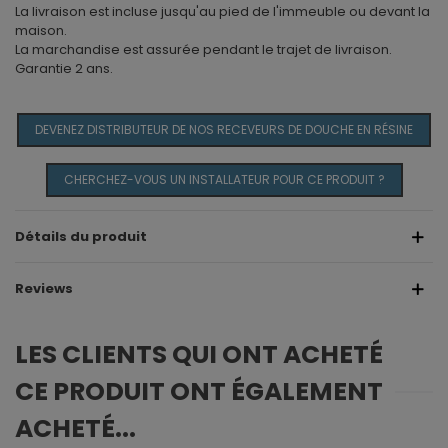
La livraison est incluse jusqu'au pied de l'immeuble ou devant la
maison.
La marchandise est assurée pendant le trajet de livraison.
Garantie 2 ans.
DEVENEZ DISTRIBUTEUR DE NOS RECEVEURS DE DOUCHE EN RÉSINE
CHERCHEZ-VOUS UN INSTALLATEUR POUR CE PRODUIT ?
Détails du produit
Reviews
LES CLIENTS QUI ONT ACHETÉ
CE PRODUIT ONT ÉGALEMENT
ACHETÉ...