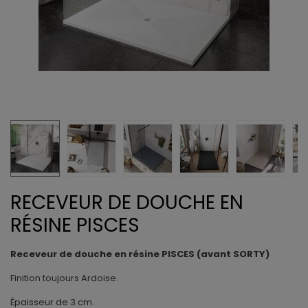
RECEVEUR DE DOUCHE EN
RÉSINE PISCES
Receveur de douche en résine PISCES (avant SORTY)
Finition toujours Ardoise.
Épaisseur de 3 cm.