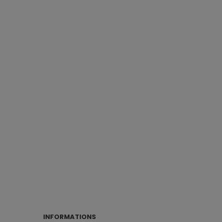
INFORMATIONS