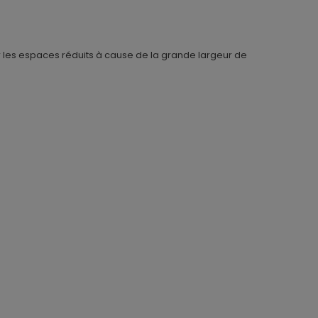
our les espaces réduits à cause de la grande largeur de