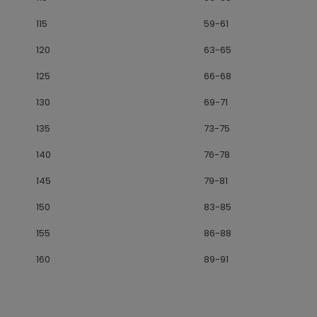
115
59-61
120
63-65
125
66-68
130
69-71
135
73-75
140
76-78
145
79-81
150
83-85
155
86-88
160
89-91