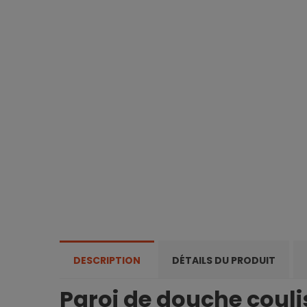
DESCRIPTION
DÉTAILS DU PRODUIT
Paroi de douche coulis