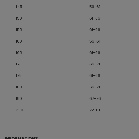
145
56-61
150
61-66
155
61-66
160
56-61
165
61-66
170
66-71
175
61-66
180
66-71
190
67-76
200
72-81
INFORMATIONS