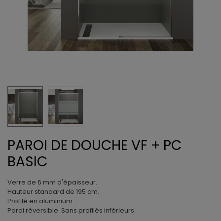
PAROI DE DOUCHE VF + PC
BASIC
Verre de 6 mm d'épaisseur.
Hauteur standard de 195 cm.
Profilé en aluminium.
Paroi réversible. Sans profilés inférieurs.