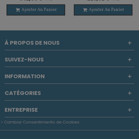
Ajouter Au Panier
Ajouter Au Panier
À PROPOS DE NOUS
SUIVEZ-NOUS
INFORMATION
CATÉGORIES
ENTREPRISE
Cambiar Consentimiento de Cookies