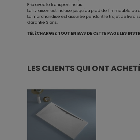
Prix avec le transport inclus.
La livraison est incluse jusqu'au pied de l'immeuble ou
La marchandise est assurée pendant le trajet de livrais
Garantie 3 ans.
TÉLÉCHARGEZ TOUT EN BAS DE CETTE PAGE LES INST
LES CLIENTS QUI ONT ACHET