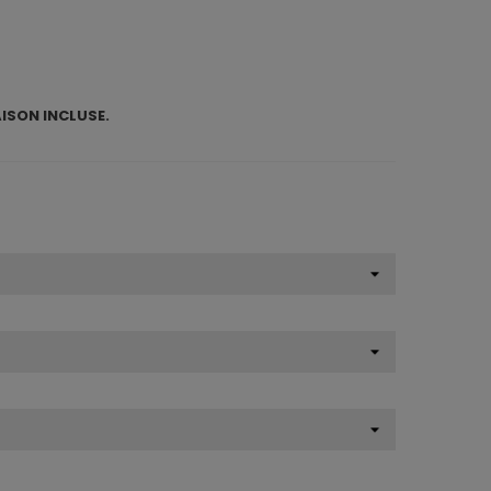
AISON INCLUSE.