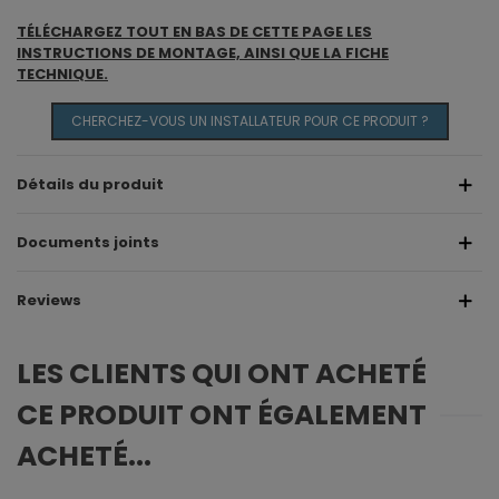
TÉLÉCHARGEZ TOUT EN BAS DE CETTE PAGE LES
INSTRUCTIONS DE MONTAGE, AINSI QUE LA FICHE
TECHNIQUE.
CHERCHEZ-VOUS UN INSTALLATEUR POUR CE PRODUIT ?
Détails du produit
Documents joints
Reviews
LES CLIENTS QUI ONT ACHETÉ
CE PRODUIT ONT ÉGALEMENT
ACHETÉ...