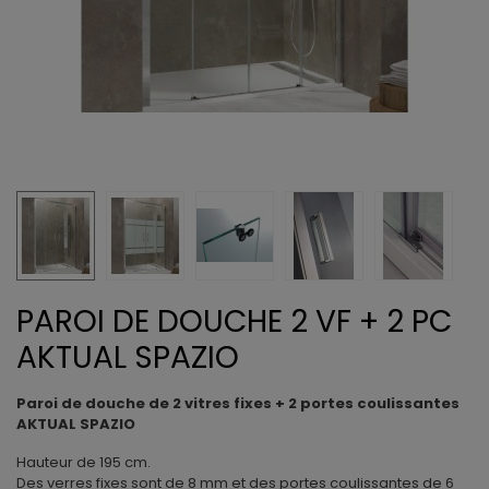
PAROI DE DOUCHE 2 VF + 2 PC
AKTUAL SPAZIO
Paroi de douche de 2 vitres fixes + 2 portes coulissantes
AKTUAL SPAZIO
Hauteur de 195 cm.
Des verres fixes sont de 8 mm et des portes coulissantes de 6