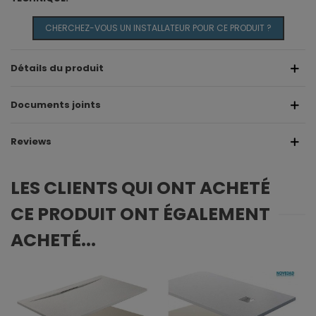
CHERCHEZ-VOUS UN INSTALLATEUR POUR CE PRODUIT ?
Détails du produit
Documents joints
Reviews
LES CLIENTS QUI ONT ACHETÉ
CE PRODUIT ONT ÉGALEMENT
ACHETÉ...