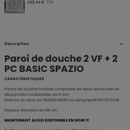
625,44 €
TTC
Description
Paroi de douche 2 VF + 2
PC BASIC SPAZIO
CARACTÉRISTIQUES
Parois de douche frontale composée de deux verres fixes et
deux portes coulissantes de 6 mm.
Finitions du verre en TRANSPARENT ou sérigraphié FROST PLUS.
Hauteur standard de 195 cm.
MAINTENANT AUSSI DISPONIBLE EN NOIR !!!