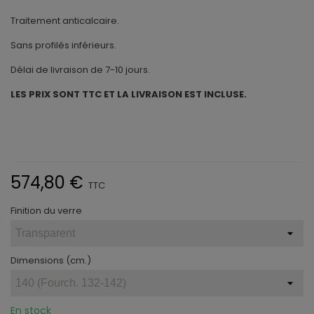
Traitement anticalcaire.
Sans profilés inférieurs.
Délai de livraison de 7-10 jours.
LES PRIX SONT TTC ET LA LIVRAISON EST INCLUSE.
574,80 €
TTC
Finition du verre
Dimensions (cm.)
En stock