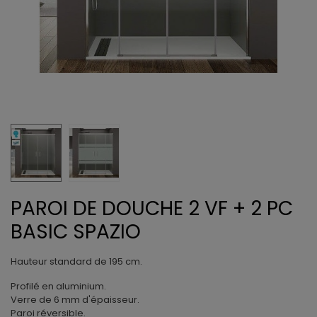
PAROI DE DOUCHE 2 VF + 2 PC
BASIC SPAZIO
Hauteur standard de 195 cm.
Profilé en aluminium.
Verre de 6 mm d'épaisseur.
Paroi réversible.