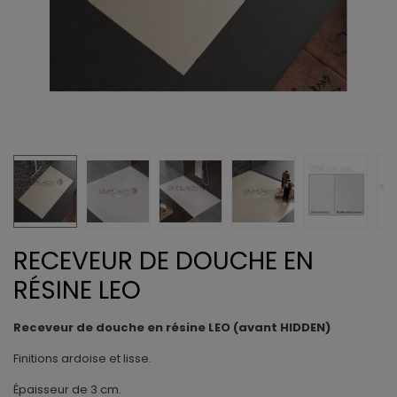
RECEVEUR DE DOUCHE EN
RÉSINE LEO
Receveur de douche en résine LEO (avant HIDDEN)
Finitions ardoise et lisse.
Épaisseur de 3 cm.