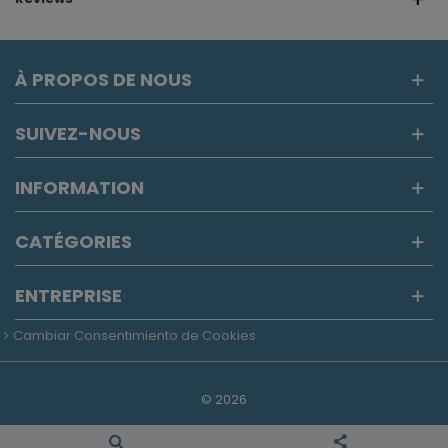
À PROPOS DE NOUS
SUIVEZ-NOUS
INFORMATION
CATÉGORIES
ENTREPRISE
Cambiar Consentimiento de Cookies
©
2026