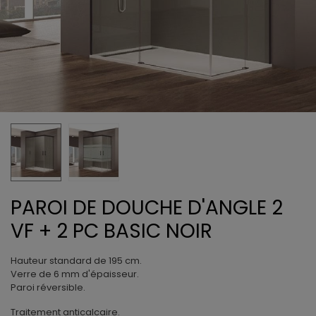
PAROI DE DOUCHE D'ANGLE 2
VF + 2 PC BASIC NOIR
Hauteur standard de 195 cm.
Verre de 6 mm d'épaisseur.
Paroi réversible.
Traitement anticalcaire.