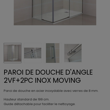
PAROI DE DOUCHE D'ANGLE
2VF+2PC INOX MOVING
Paroi de douche en acier inoxydable avec verres de 8 mm.
Hauteur standard de 199 cm.
Guide détachable pour faciliter le nettoyage.