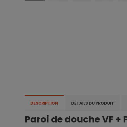
DESCRIPTION
DÉTAILS DU PRODUIT
Paroi de douche VF + 