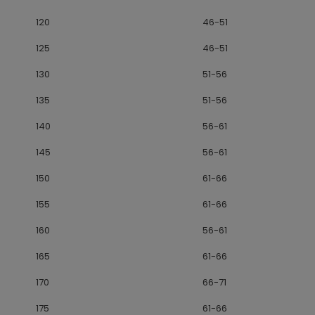
120
46-51
125
46-51
130
51-56
135
51-56
140
56-61
145
56-61
150
61-66
155
61-66
160
56-61
165
61-66
170
66-71
175
61-66