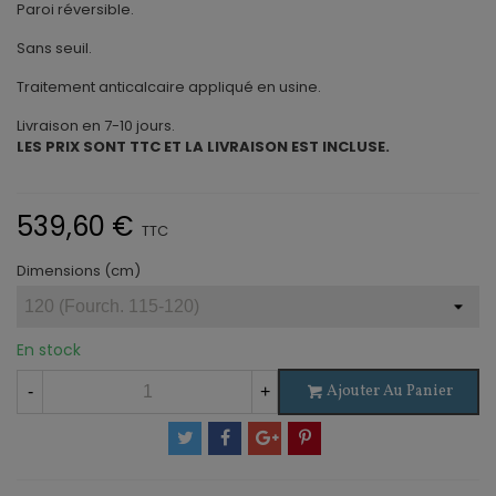
Paroi réversible.
Sans seuil.
Traitement anticalcaire appliqué en usine.
Livraison en 7-10 jours.
LES PRIX SONT TTC ET LA LIVRAISON EST INCLUSE.
539,60 €
TTC
Dimensions (cm)
En stock
Ajouter Au Panier
-
+