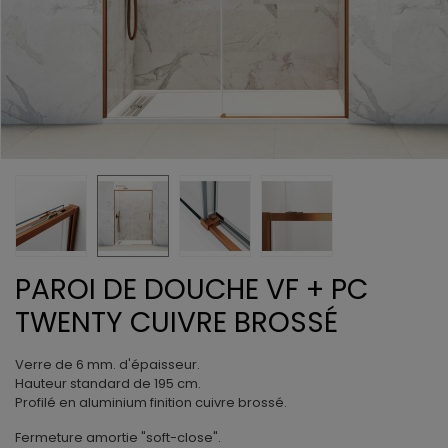
PAROI DE DOUCHE VF + PC
TWENTY CUIVRE BROSSÉ
Verre de 6 mm. d'épaisseur.
Hauteur standard de 195 cm.
Profilé en aluminium finition cuivre brossé.
Fermeture amortie "soft-close".