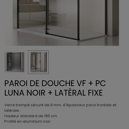
PAROI DE DOUCHE VF + PC
LUNA NOIR + LATÉRAL FIXE
Verre trempé sécurit de 8 mm. d'épaisseur paroi frontale et
latérale.
Hauteur standard de 195 cm.
Profilé en aluminium noir.