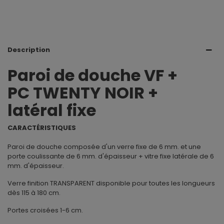
Description
Paroi de douche VF +
PC TWENTY NOIR +
latéral fixe
CARACTÉRISTIQUES
Paroi de douche composée d'un verre fixe de 6 mm. et une
porte coulissante de 6 mm. d'épaisseur + vitre fixe latérale de 6
mm. d'épaisseur.
Verre finition TRANSPARENT disponible pour toutes les longueurs
dès 115 à 180 cm.
Portes croisées 1-6 cm.