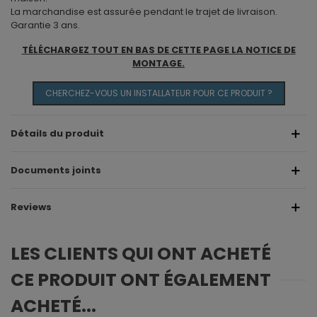
La marchandise est assurée pendant le trajet de livraison.
Garantie 3 ans.
TÉLÉCHARGEZ TOUT EN BAS DE CETTE PAGE LA NOTICE DE
MONTAGE.
CHERCHEZ-VOUS UN INSTALLATEUR POUR CE PRODUIT ?
Détails du produit
Documents joints
Reviews
LES CLIENTS QUI ONT ACHETÉ
CE PRODUIT ONT ÉGALEMENT
ACHETÉ...