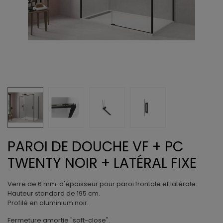
PAROI DE DOUCHE VF + PC
TWENTY NOIR + LATÉRAL FIXE
Verre de 6 mm. d'épaisseur pour paroi frontale et latérale.
Hauteur standard de 195 cm.
Profilé en aluminium noir.
Fermeture amortie "soft-close".