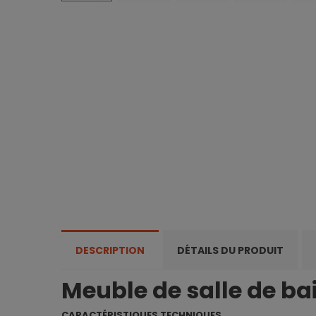
DESCRIPTION
DÉTAILS DU PRODUIT
Meuble de salle de ba
CARACTÉRISTIQUES TECHNIQUES