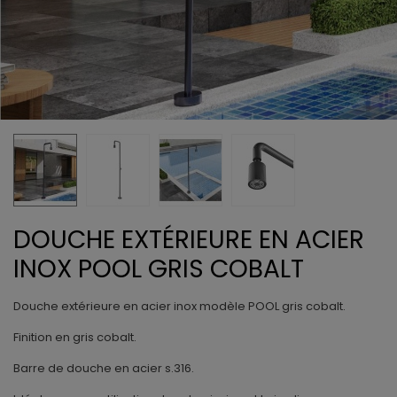
DOUCHE EXTÉRIEURE EN ACIER
INOX POOL GRIS COBALT
Douche extérieure en acier inox modèle POOL gris cobalt.
Finition en gris cobalt.
Barre de douche en acier s.316.