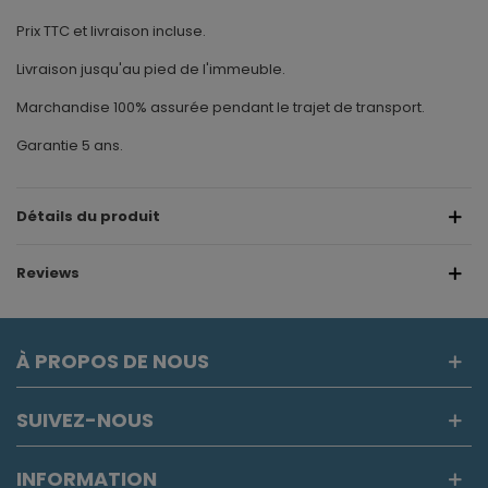
Prix TTC et livraison incluse.
Livraison jusqu'au pied de l'immeuble.
Marchandise 100% assurée pendant le trajet de transport.
Garantie 5 ans.
Détails du produit
Reviews
À PROPOS DE NOUS
SUIVEZ-NOUS
INFORMATION