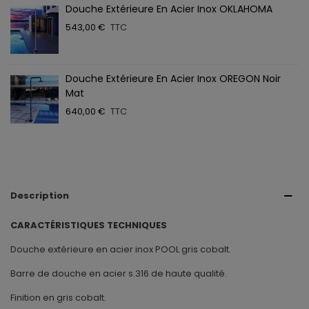
Douche Extérieure En Acier Inox OKLAHOMA
543,00 €
TTC
Douche Extérieure En Acier Inox OREGON Noir
Mat
640,00 €
TTC
Description
CARACTÉRISTIQUES TECHNIQUES
Douche extérieure en acier inox POOL gris cobalt.
Barre de douche en acier s.316 de haute qualité.
Finition en gris cobalt.