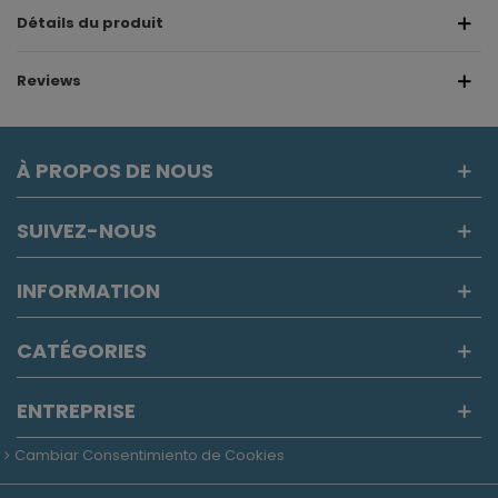
Détails du produit
Reviews
À PROPOS DE NOUS
SUIVEZ-NOUS
INFORMATION
CATÉGORIES
ENTREPRISE
Cambiar Consentimiento de Cookies