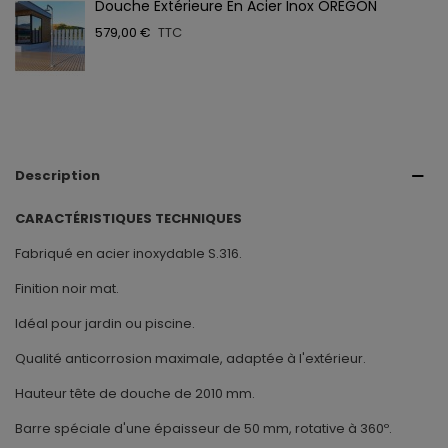
Douche Extérieure En Acier Inox OREGON
579,00 €
TTC
Description
CARACTÉRISTIQUES TECHNIQUES
Fabriqué en acier inoxydable S.316.
Finition noir mat.
Idéal pour jardin ou piscine.
Qualité anticorrosion maximale, adaptée à l'extérieur.
Hauteur tête de douche de 2010 mm.
Barre spéciale d'une épaisseur de 50 mm, rotative à 360º.