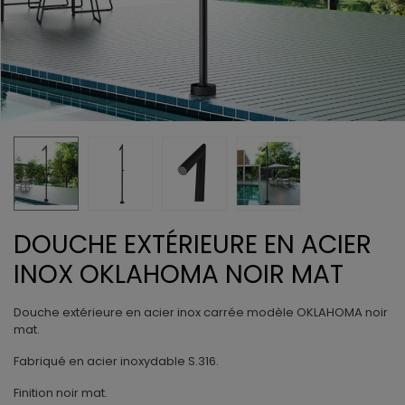
DOUCHE EXTÉRIEURE EN ACIER
INOX OKLAHOMA NOIR MAT
Douche extérieure en acier inox carrée modèle OKLAHOMA noir
mat.
Fabriqué en acier inoxydable S.316.
Finition noir mat.