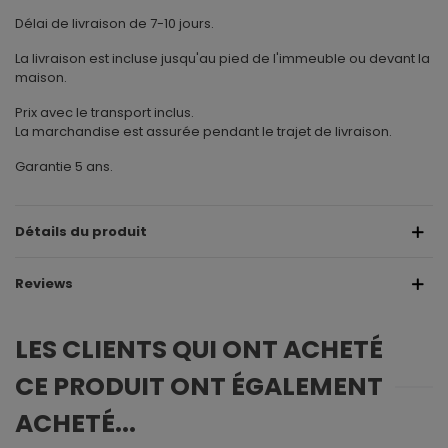
Délai de livraison de 7-10 jours.
La livraison est incluse jusqu'au pied de l'immeuble ou devant la
maison.
Prix avec le transport inclus.
La marchandise est assurée pendant le trajet de livraison.
Garantie 5 ans.
Détails du produit
Reviews
LES CLIENTS QUI ONT ACHETÉ
CE PRODUIT ONT ÉGALEMENT
ACHETÉ...