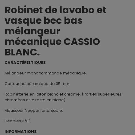
Robinet de lavabo et
vasque bec bas
mélangeur
mécanique CASSIO
BLANC.
CARACTÉRISTIQUES
Mélangeur monocommande mécanique.
Cartouche céramique de 35 mm.
Robinetterie en laiton blanc et chromé. (Parties supérieures
chromées et le reste en blanc).
Mousseur Neoperl orientable.
Flexibles 3/8".
INFORMATIONS