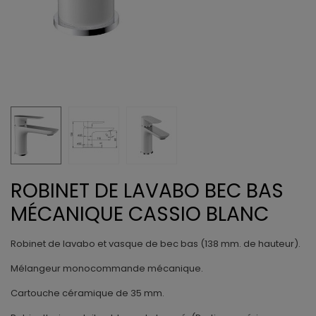
ROBINET DE LAVABO BEC BAS
MÉCANIQUE CASSIO BLANC
Robinet de lavabo et vasque de bec bas (138 mm. de hauteur).
Mélangeur monocommande mécanique.
Cartouche céramique de 35 mm.