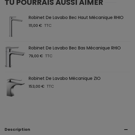
TU POURRAIS AUSSI AIMER
Robinet De Lavabo Bec Haut Mécanique RHIO
111,00 €
TTC
Robinet De Lavabo Bec Bas Mécanique RHIO
79,00 €
TTC
Robinet De Lavabo Mécanique ZIO
153,00 €
TTC
Description