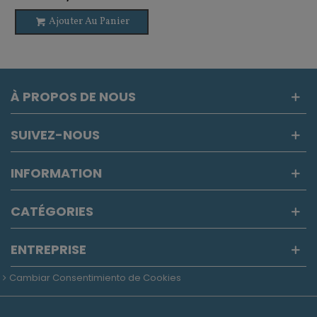
Ajouter Au Panier
À PROPOS DE NOUS
SUIVEZ-NOUS
INFORMATION
CATÉGORIES
ENTREPRISE
Cambiar Consentimiento de Cookies