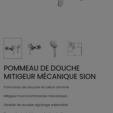
POMMEAU DE DOUCHE
MITIGEUR MÉCANIQUE SION
Pommeau de douche en laiton chromé.
Mitigeur monocommande mécanique.
Flexible de double agrafage extensible.