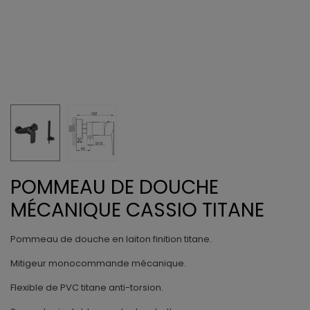
POMMEAU DE DOUCHE
MÉCANIQUE CASSIO TITANE
Pommeau de douche en laiton finition titane.
Mitigeur monocommande mécanique.
Flexible de PVC titane anti-torsion.