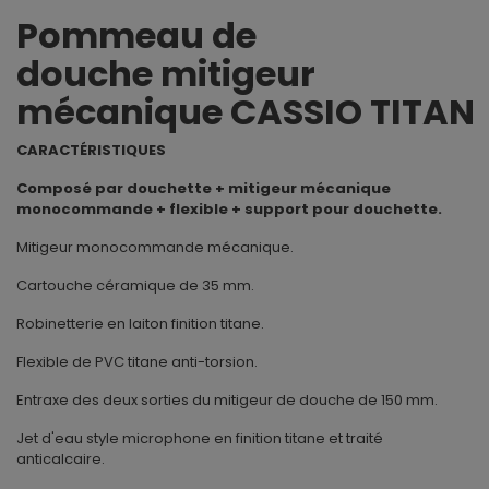
Pommeau de
douche mitigeur
mécanique CASSIO TITAN
CARACTÉRISTIQUES
Composé par douchette + mitigeur mécanique
monocommande + flexible + support pour douchette.
Mitigeur monocommande mécanique.
Cartouche céramique de 35 mm.
Robinetterie en laiton finition titane.
Flexible de PVC titane anti-torsion.
Entraxe des deux sorties du mitigeur de douche de 150 mm.
Jet d'eau style microphone en finition titane et traité
anticalcaire.