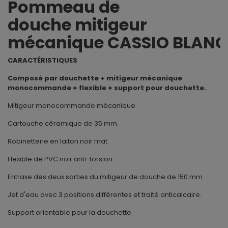
Pommeau de
douche mitigeur
mécanique CASSIO BLANC
CARACTÉRISTIQUES
Composé par douchette + mitigeur mécanique
monocommande + flexible + support pour douchette.
Mitigeur monocommande mécanique.
Cartouche céramique de 35 mm.
Robinetterie en laiton noir mat.
Flexible de PVC noir anti-torsion.
Entraxe des deux sorties du mitigeur de douche de 150 mm.
Jet d'eau avec 3 positions différentes et traité anticalcaire.
Support orientable pour la douchette.