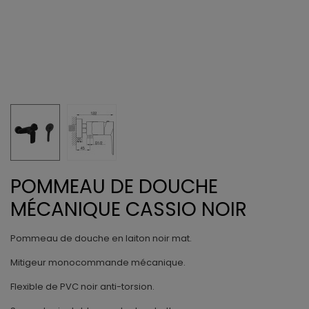
POMMEAU DE DOUCHE
MÉCANIQUE CASSIO NOIR
Pommeau de douche en laiton noir mat.
Mitigeur monocommande mécanique.
Flexible de PVC noir anti-torsion.