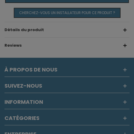
CHERCHEZ-VOUS UN INSTALLATEUR POUR CE PRODUIT ?
Détails du produit
Reviews
À PROPOS DE NOUS
SUIVEZ-NOUS
INFORMATION
CATÉGORIES