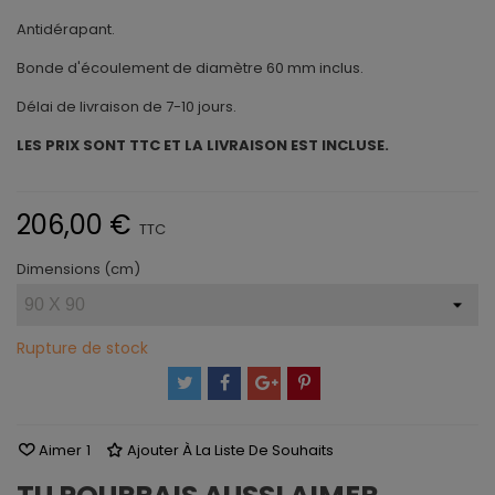
Antidérapant.
Bonde d'écoulement de diamètre 60 mm inclus.
Délai de livraison de 7-10 jours.
LES PRIX SONT TTC ET LA LIVRAISON EST INCLUSE.
206,00 €
TTC
Dimensions (cm)
Rupture de stock
Aimer
1
Ajouter À La Liste De Souhaits