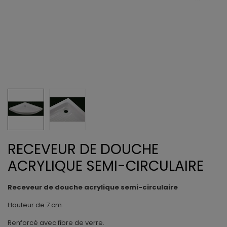
RECEVEUR DE DOUCHE
ACRYLIQUE SEMI-CIRCULAIRE
Receveur de douche acrylique semi-circulaire
Hauteur de 7 cm.
Renforcé avec fibre de verre.