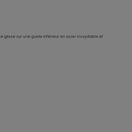
 glisse sur une guide inférieur en acier inoxydable et