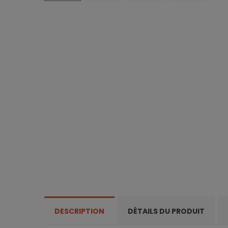
DESCRIPTION
DÉTAILS DU PRODUIT