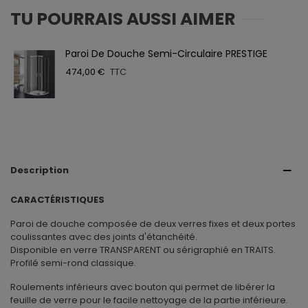
TU POURRAIS AUSSI AIMER
Paroi De Douche Semi-Circulaire PRESTIGE
474,00 €
TTC
Description
CARACTÉRISTIQUES
Paroi de douche composée de deux verres fixes et deux portes
coulissantes avec des joints d'étanchéité.
Disponible en verre TRANSPARENT ou sérigraphié en TRAITS.
Profilé semi-rond classique.
Roulements inférieurs avec bouton qui permet de libérer la
feuille de verre pour le facile nettoyage de la partie inférieure.