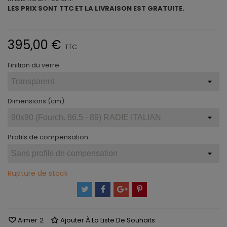
LES PRIX SONT TTC ET LA LIVRAISON EST GRATUITE.
395,00 €
TTC
Finition du verre
Dimensions (cm)
Profils de compensation
Rupture de stock
Aimer
2
Ajouter À La Liste De Souhaits