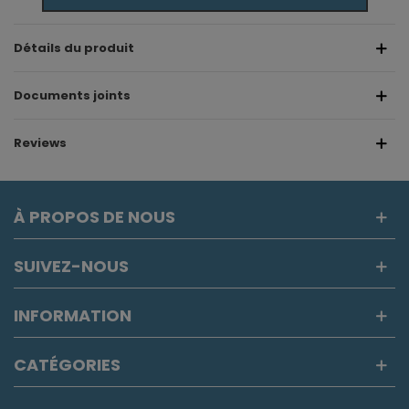
Détails du produit
Documents joints
Reviews
À PROPOS DE NOUS
SUIVEZ-NOUS
INFORMATION
CATÉGORIES