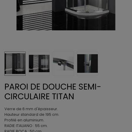
PAROI DE DOUCHE SEMI-
CIRCULAIRE TITAN
Verre de 6 mm d'épaisseur.
Hauteur standard de 195 cm.
Profilé en aluminium.
RADIE ITALIANO : 55 cm.
RADIE ROCA : 50 cm.