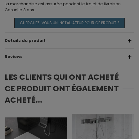
La marchandise est assurée pendant le trajet de livraison.
Garantie 3 ans.
CHERCHEZ-VOUS UN INSTALLATEUR POUR CE PRODUIT ?
Détails du produit
Reviews
LES CLIENTS QUI ONT ACHETÉ
CE PRODUIT ONT ÉGALEMENT
ACHETÉ...