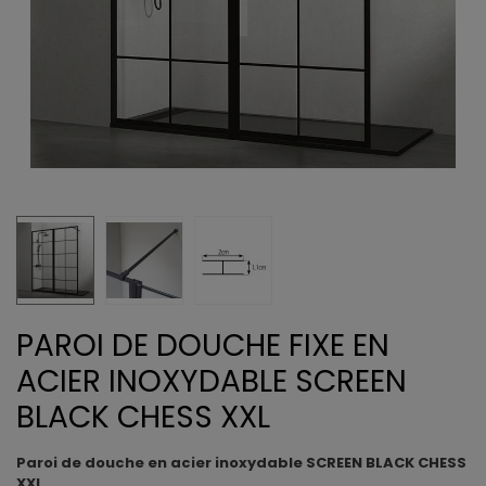
PAROI DE DOUCHE FIXE EN
ACIER INOXYDABLE SCREEN
BLACK CHESS XXL
Paroi de douche en acier inoxydable SCREEN BLACK CHESS
XXL