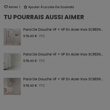
Aimer
1
Ajouter À La Liste De Souhaits
TU POURRAIS AUSSI AIMER
Paroi De Douche VF + VP En Acier Inox SCREEN...
578,40 €
TTC
Paroi De Douche VF + VP En Acier Inox SCREEN...
578,40 €
TTC
Paroi De Douche VF + VP En Acier Inox SCREEN...
578,40 €
TTC