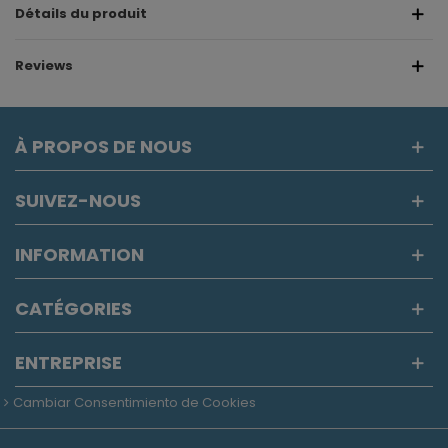
Détails du produit
Reviews
À PROPOS DE NOUS
SUIVEZ-NOUS
INFORMATION
CATÉGORIES
ENTREPRISE
Cambiar Consentimiento de Cookies