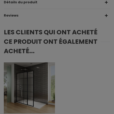
Détails du produit
Reviews
LES CLIENTS QUI ONT ACHETÉ
CE PRODUIT ONT ÉGALEMENT
ACHETÉ...