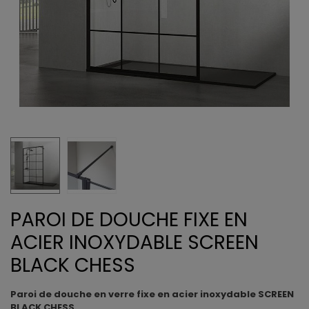
PAROI DE DOUCHE FIXE EN
ACIER INOXYDABLE SCREEN
BLACK CHESS
Paroi de douche en verre fixe en acier inoxydable SCREEN
BLACK CHESS