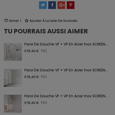
Aimer
1
Ajouter À La Liste De Souhaits
TU POURRAIS AUSSI AIMER
Paroi De Douche VF + VP En Acier Inox SCREEN...
578,40 €
TTC
Paroi De Douche VF + VP En Acier Inox SCREEN...
578,40 €
TTC
Paroi De Douche VF + VP En Acier Inox SCREEN...
578,40 €
TTC