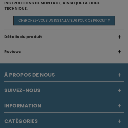
INSTRUCTIONS DE MONTAGE, AINSI QUE LA FICHE
TECHNIQUE.
CHERCHEZ-VOUS UN INSTALLATEUR POUR CE PRODUIT ?
Détails du produit
Reviews
À PROPOS DE NOUS
SUIVEZ-NOUS
INFORMATION
CATÉGORIES