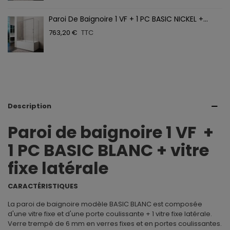
Paroi De Baignoire 1 VF + 1 PC BASIC NICKEL +...
763,20 €
TTC
Description
Paroi de baignoire 1 VF +
1 PC BASIC BLANC + vitre
fixe latérale
CARACTÉRISTIQUES
La paroi de baignoire modèle BASIC BLANC est composée
d'une vitre fixe et d'une porte coulissante + 1 vitre fixe latérale.
Verre trempé de 6 mm en verres fixes et en portes coulissantes.