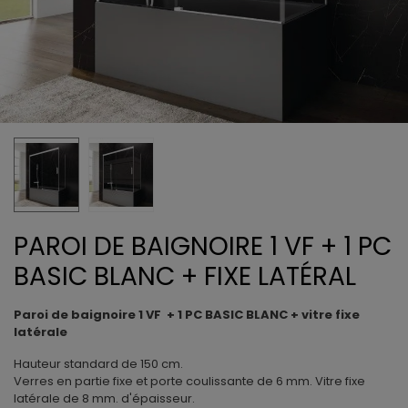
PAROI DE BAIGNOIRE 1 VF + 1 PC
BASIC BLANC + FIXE LATÉRAL
Paroi de baignoire 1 VF + 1 PC BASIC BLANC + vitre fixe
latérale
Hauteur standard de 150 cm.
Verres en partie fixe et porte coulissante de 6 mm. Vitre fixe
latérale de 8 mm. d'épaisseur.