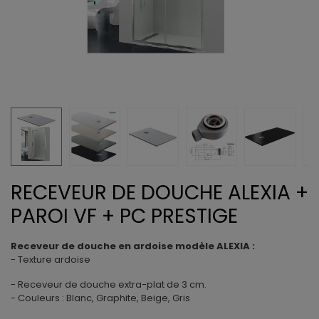
RECEVEUR DE DOUCHE ALEXIA +
PAROI VF + PC PRESTIGE
Receveur de douche en ardoise modèle ALEXIA :
- Texture ardoise
- Receveur de douche extra-plat de 3 cm.
- Couleurs : Blanc, Graphite, Beige, Gris