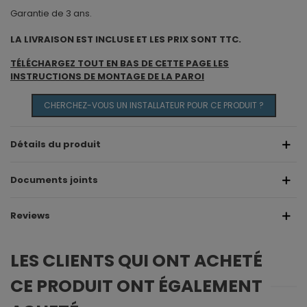
Garantie de 3 ans.
LA LIVRAISON EST INCLUSE ET LES PRIX SONT TTC.
TÉLÉCHARGEZ TOUT EN BAS DE CETTE PAGE LES
INSTRUCTIONS DE MONTAGE DE LA PAROI
CHERCHEZ-VOUS UN INSTALLATEUR POUR CE PRODUIT ?
Détails du produit
Documents joints
Reviews
LES CLIENTS QUI ONT ACHETÉ
CE PRODUIT ONT ÉGALEMENT