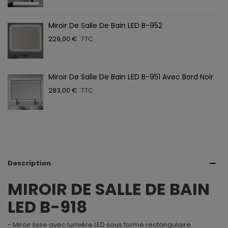
Miroir De Salle De Bain LED B-952
229,00 €
TTC
Miroir De Salle De Bain LED B-951 Avec Bord Noir
283,00 €
TTC
Description
MIROIR DE SALLE DE BAIN
LED B-918
- Miroir lisse avec lumière LED sous forme rectangulaire.