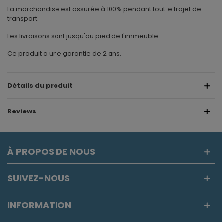
La marchandise est assurée à 100% pendant tout le trajet de
transport.
Les livraisons sont jusqu'au pied de l'immeuble.
Ce produit a une garantie de 2 ans.
Détails du produit
Reviews
À PROPOS DE NOUS
SUIVEZ-NOUS
INFORMATION